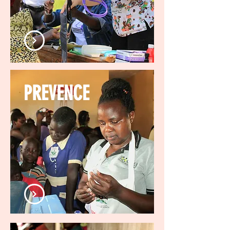
PREVENCE